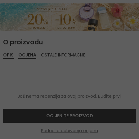
O proizvodu
OPIS
OCJENA
OSTALE INFORMACIJE
Još nema recenzija za ovaj proizvod.
Budite prvi.
OCIJENITE PROIZVOD
Podaci o dobivanju ocjena