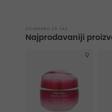
ODABRANO ZA VAS
Najprodavaniji proizv