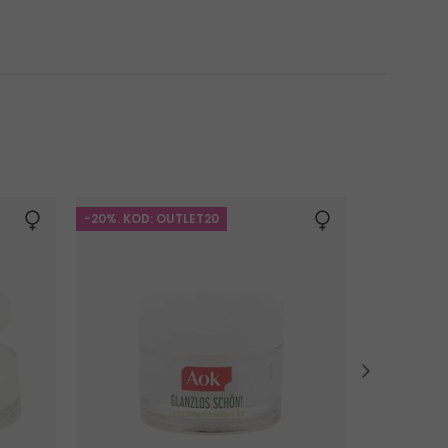
-20%. KOD: OUTLET20