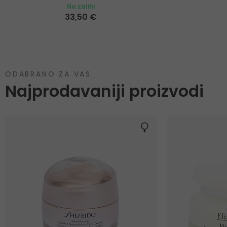
Na zalihi
33,50 €
ODABRANO ZA VAS
Najprodavaniji proizvodi