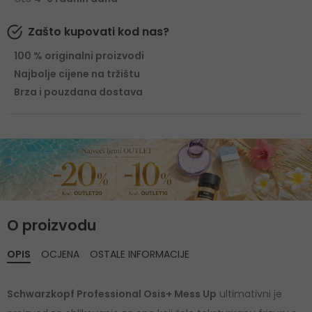
Zašto kupovati kod nas?
100 % originalni proizvodi
Najbolje cijene na tržištu
Brza i pouzdana dostava
O proizvodu
OPIS
OCJENA
OSTALE INFORMACIJE
Schwarzkopf Professional Osis+ Mess Up
ultimativni je