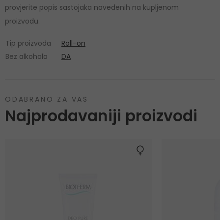
provjerite popis sastojaka navedenih na kupljenom
proizvodu.
Tip proizvoda
Roll-on
Bez alkohola
DA
ODABRANO ZA VAS
Najprodavaniji proizvodi