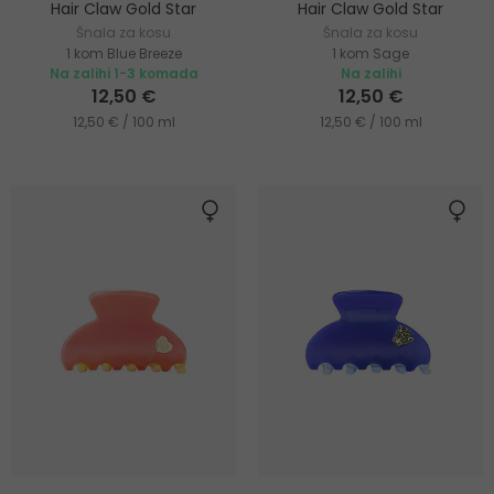
Hair Claw Gold Star
Hair Claw Gold Star
Šnala za kosu
Šnala za kosu
1 kom Blue Breeze
1 kom Sage
Na zalihi 1-3 komada
Na zalihi
12,50 €
12,50 €
12,50 € / 100 ml
12,50 € / 100 ml