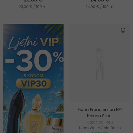
23,00 € / 100 ml
24,00 € / 100 ml
Fiona Franchimon Nº1
Hairpin Steel
Kopča za kosu
1 kom White Gold Finish