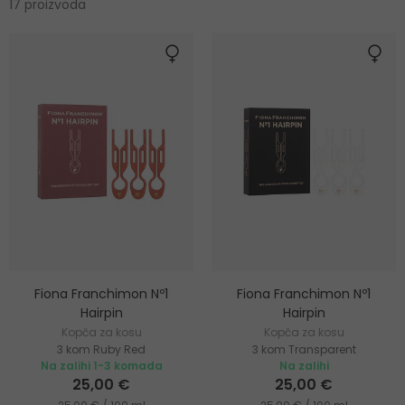
17 proizvoda
Fiona Franchimon Nº1
Fiona Franchimon Nº1
Hairpin
Hairpin
Kopča za kosu
Kopča za kosu
3 kom Ruby Red
3 kom Transparent
Na zalihi 1-3 komada
Na zalihi
25,00 €
25,00 €