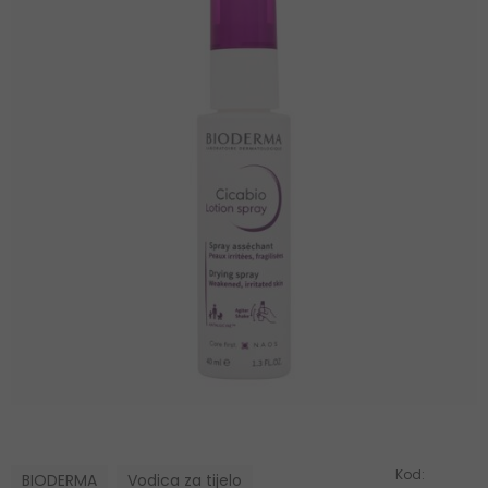
Kod:
BIODERMA
Vodica za tijelo