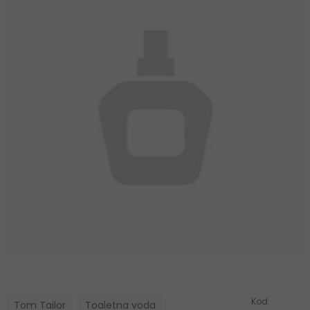
Kod:
Tom Tailor
Toaletna voda