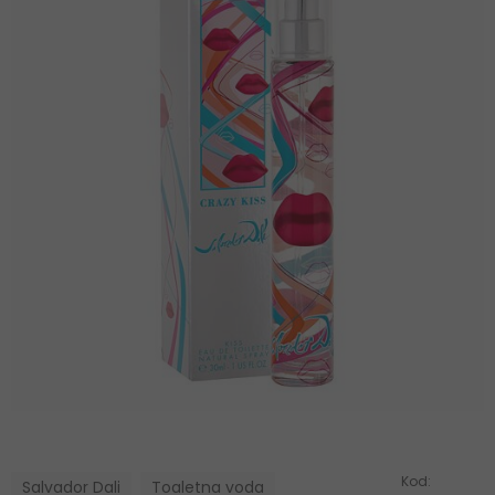
Kod:
Salvador Dali
Toaletna voda