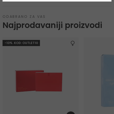
ODABRANO ZA VAS
Najprodavaniji proizvodi
-10%. KOD: OUTLET10