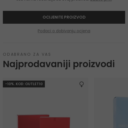
OCIJENITE PROIZVOD
Podaci o dobivanju ocjena
ODABRANO ZA VAS
Najprodavaniji proizvodi
-10%. KOD: OUTLET10