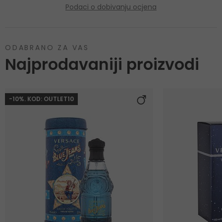
Podaci o dobivanju ocjena
ODABRANO ZA VAS
Najprodavaniji proizvodi
-10%. KOD: OUTLET10