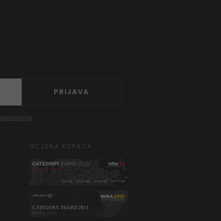
PRIJAVA
poslovanja
OCJENA KUPACA