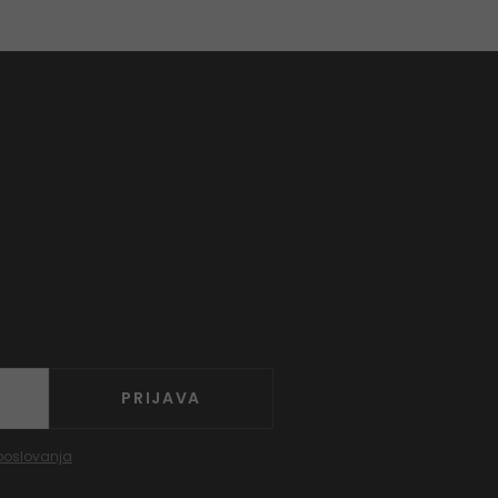
PRIJAVA
poslovanja