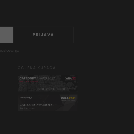
PRIJAVA
poslovanja
OCJENA KUPACA