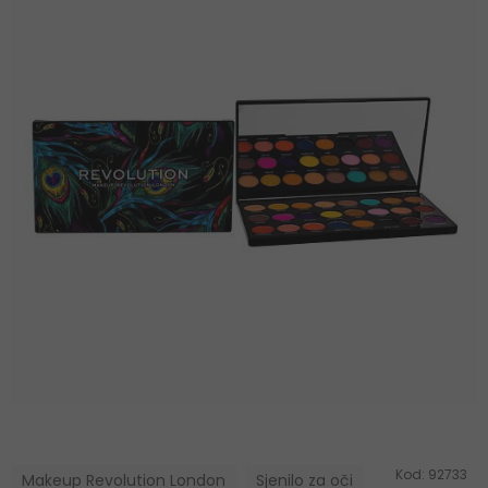
Kod:
92733
Makeup Revolution London
Sjenilo za oči