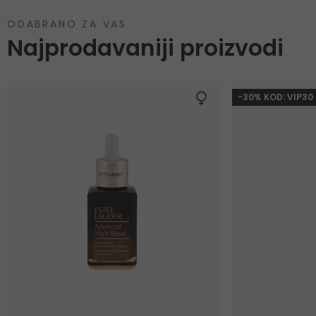
ODABRANO ZA VAS
Najprodavaniji proizvodi
-30% KOD: VIP30