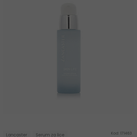
Kod:
171463
Lancaster
Serum za lice