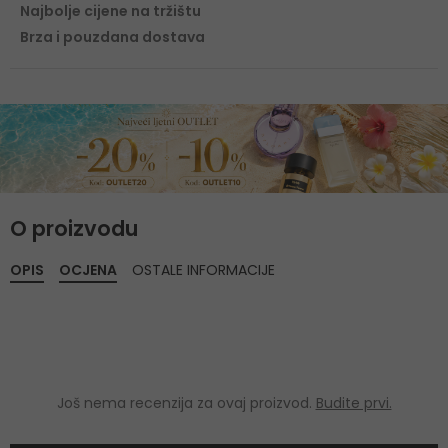
Najbolje cijene na tržištu
Brza i pouzdana dostava
O proizvodu
OPIS
OCJENA
OSTALE INFORMACIJE
Još nema recenzija za ovaj proizvod.
Budite prvi.