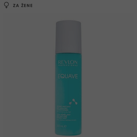
ZA ŽENE