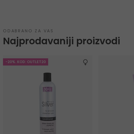
ODABRANO ZA VAS
Najprodavaniji proizvodi
-20%. KOD: OUTLET20