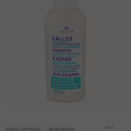
Kod:
Kallos Cosmetics
Regenerator