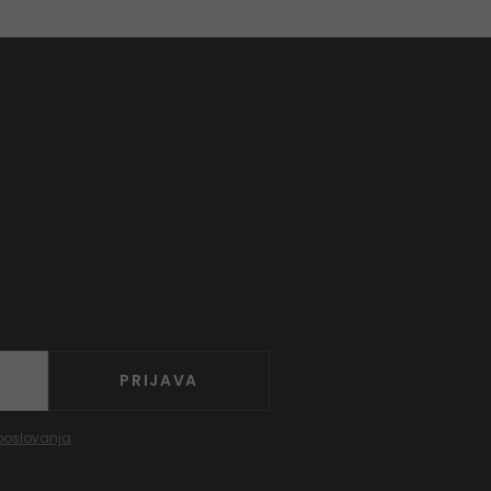
PRIJAVA
poslovanja