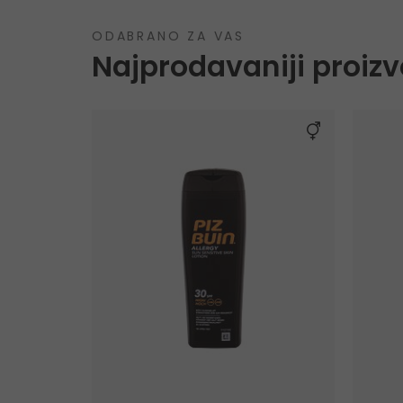
ODABRANO ZA VAS
Najprodavaniji proizv