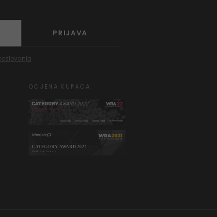
PRIJAVA
poslovanja
OCJENA KUPACA