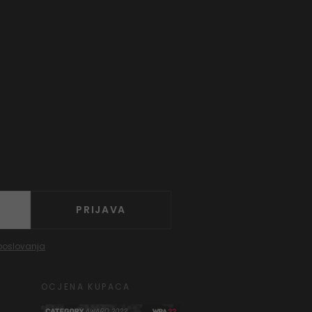
PRIJAVA
poslovanja
OCJENA KUPACA