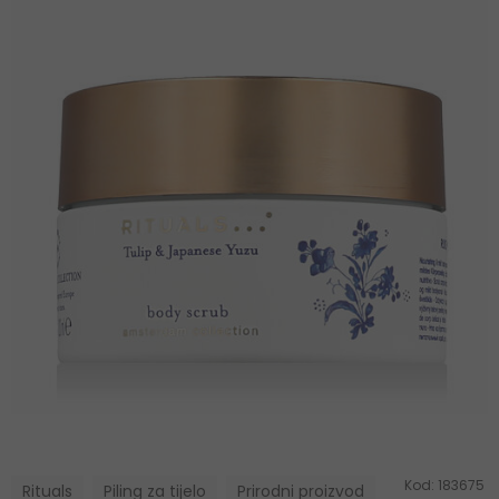
Kod:
183675
Rituals
Piling za tijelo
Prirodni proizvod