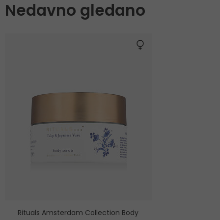
Nedavno gledano
Rituals Amsterdam Collection Body