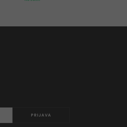
PRIJAVA