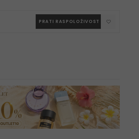
PRATI RASPOLOŽIVOST