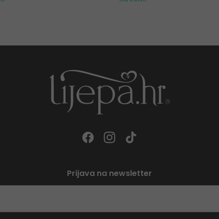
Prijava na newsletter