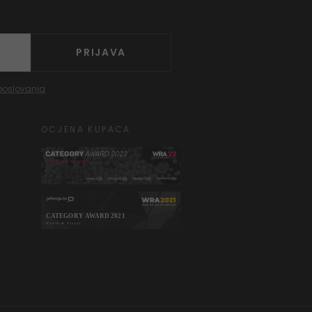
PRIJAVA
poslovanja
OCJENA KUPACA