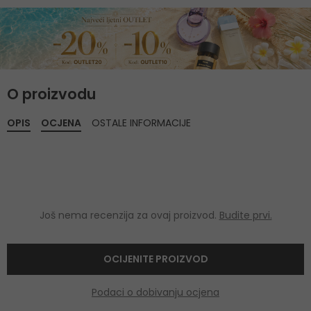
O proizvodu
OPIS
OCJENA
OSTALE INFORMACIJE
Još nema recenzija za ovaj proizvod.
Budite prvi.
OCIJENITE PROIZVOD
Podaci o dobivanju ocjena