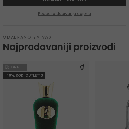
Podaci o dobivanju ocjena
ODABRANO ZA VAS
Najprodavaniji proizvodi
GRATIS
-10%. KOD: OUTLET10