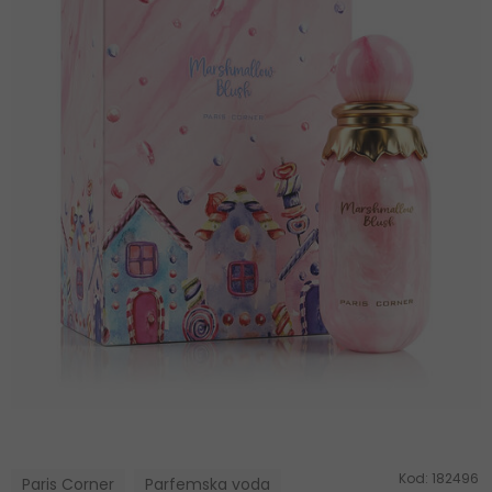
Kod:
182496
Paris Corner
Parfemska voda