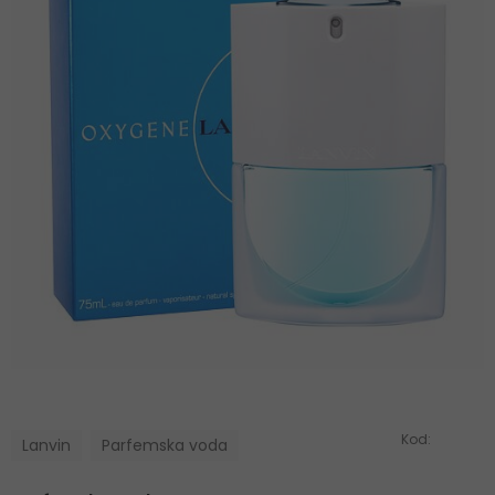
Kod:
Lanvin
Parfemska voda