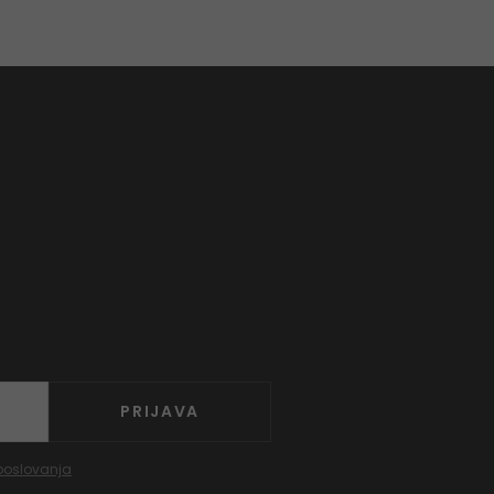
PRIJAVA
poslovanja