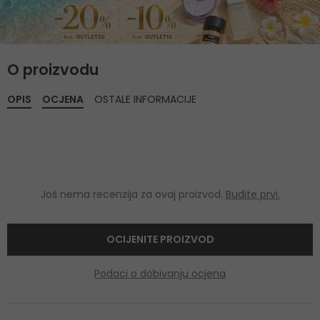
O proizvodu
OPIS
OCJENA
OSTALE INFORMACIJE
Još nema recenzija za ovaj proizvod.
Budite prvi.
OCIJENITE PROIZVOD
Podaci o dobivanju ocjena