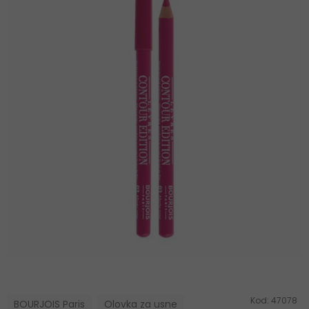
Kod:
47078
BOURJOIS Paris
Olovka za usne