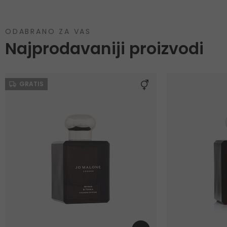
ODABRANO ZA VAS
Najprodavaniji proizvodi
GRATIS