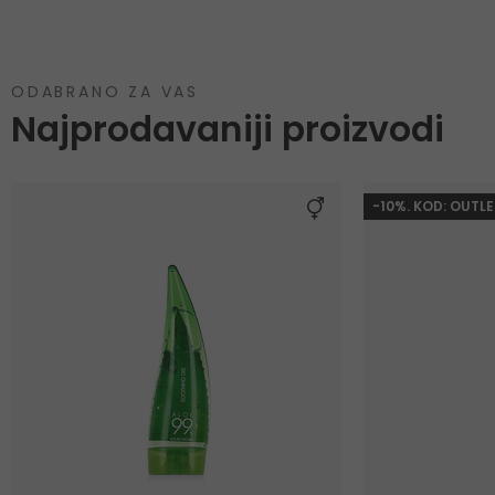
ODABRANO ZA VAS
Najprodavaniji proizvodi
-10%. KOD: OUTLE