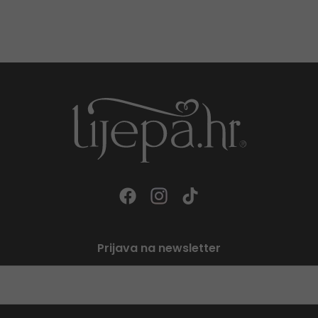
Prijava na newsletter