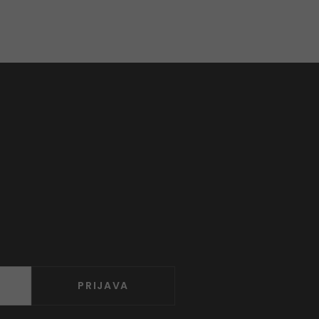
PRIJAVA