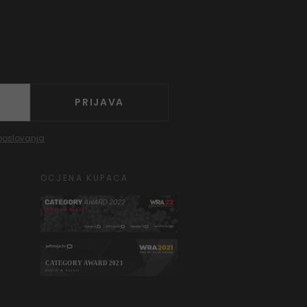
PRIJAVA
poslovanja
OCJENA KUPACA