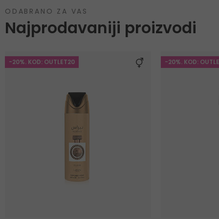
ODABRANO ZA VAS
Najprodavaniji proizvodi
-20%. KOD: OUTLET20
-20%. KOD: OUTL