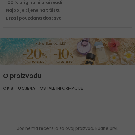
100 % originalni proizvodi
Najbolje cijene na tržištu
Brza i pouzdana dostava
O proizvodu
OPIS
OCJENA
OSTALE INFORMACIJE
Još nema recenzija za ovaj proizvod.
Budite prvi.