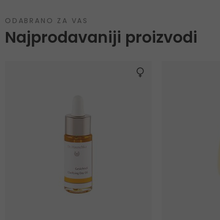
ODABRANO ZA VAS
Najprodavaniji proizvodi