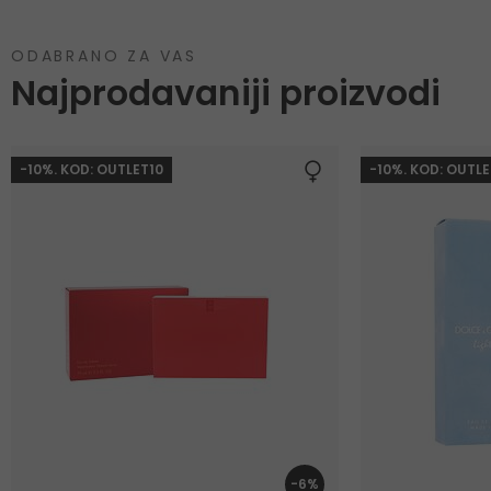
ODABRANO ZA VAS
Najprodavaniji proizvodi
-10%. KOD: OUTLET10
-10%. KOD: OUTLE
-6%