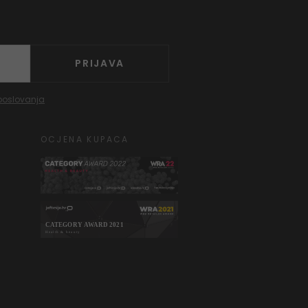
PRIJAVA
poslovanja
OCJENA KUPACA