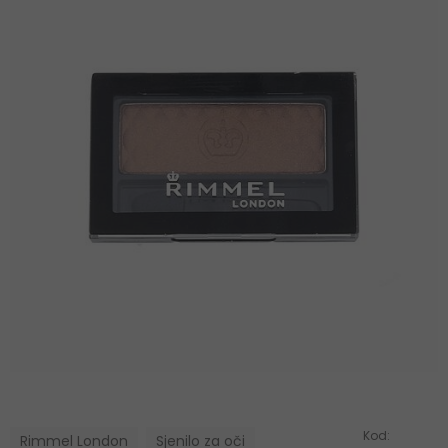
Kod:
Rimmel London
Sjenilo za oči