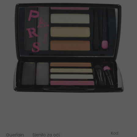
Kod:
Guerlain
Sjenilo za oči