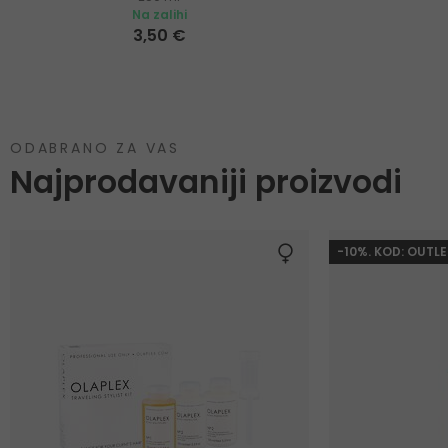
Na zalihi
3,50 €
ODABRANO ZA VAS
Najprodavaniji proizvodi
-10%. KOD: OUTLE