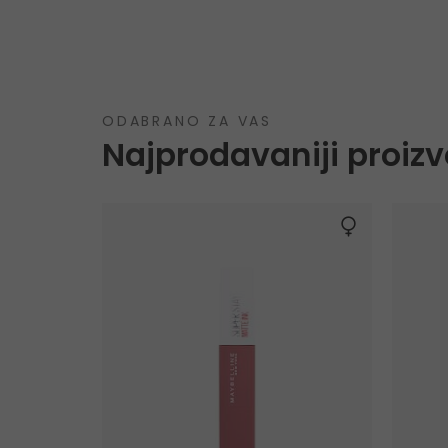
ODABRANO ZA VAS
Najprodavaniji proizv