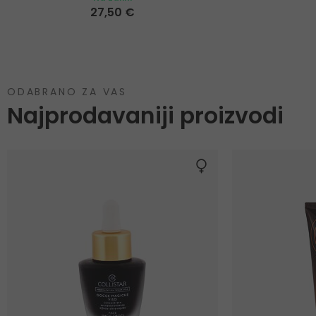
27,50 €
ODABRANO ZA VAS
Najprodavaniji proizvodi