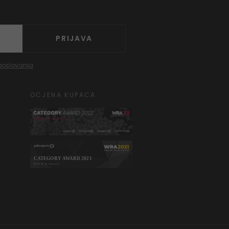
PRIJAVA
poslovanja
OCJENA KUPACA