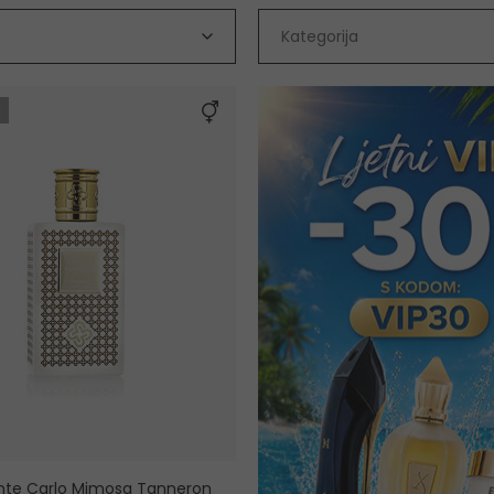
Kategorija
onte Carlo Mimosa Tanneron