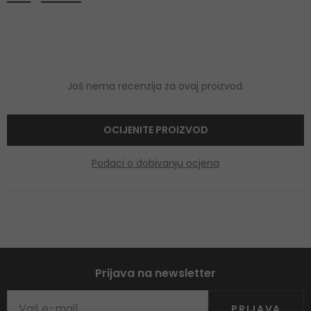
Još nema recenzija za ovaj proizvod.
OCIJENITE PROIZVOD
Podaci o dobivanju ocjena
Prijava na newsletter
PRIJAVA