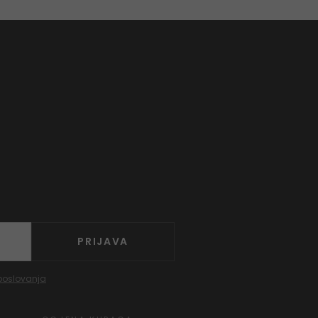
PRIJAVA
poslovanja