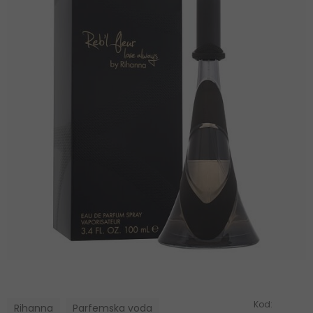
Kod:
Rihanna
Parfemska voda