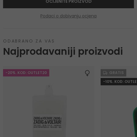
OCIJENITE PROIZVOD
Podaci o dobivanju ocjena
ODABRANO ZA VAS
Najprodavaniji proizvodi
-20%. KOD: OUTLET20
GRATIS
-10%. KOD: OUTLE