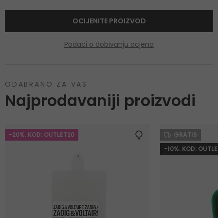
OCIJENITE PROIZVOD
Podaci o dobivanju ocjena
ODABRANO ZA VAS
Najprodavaniji proizvodi
-20%. KOD: OUTLET20
GRATIS
-10%. KOD: OUTLE